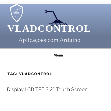
Pular
para
o
conteúdo
VLADCONTROL
Aplicações com Arduino
Menu
TAG:
VLADCONTROL
Display LCD TFT 3.2” Touch Screen