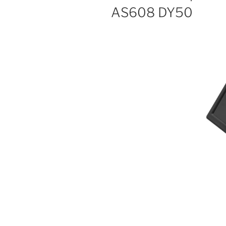
AS608 DY50