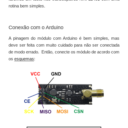
rotina bem simples.
Conexão com o Arduino
A pinagem do módulo com Arduino é bem simples, mas
deve ser feita com muito cuidado para não ser conectada
de modo errado. Então, conecte os módulo de acordo com
os
esquemas
: