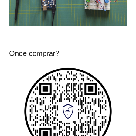
Onde comprar?