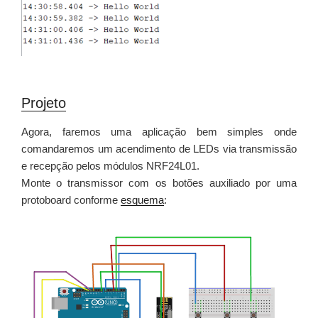
Projeto
Agora, faremos uma aplicação bem simples onde
comandaremos um acendimento de LEDs via transmissão
e recepção pelos módulos NRF24L01.
Monte o transmissor com os botões auxiliado por uma
protoboard conforme
esquema
: