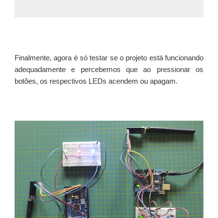
Finalmente, agora é só testar se o projeto está funcionando
adequadamente e percebemos que ao pressionar os
botões, os respectivos LEDs acendem ou apagam.