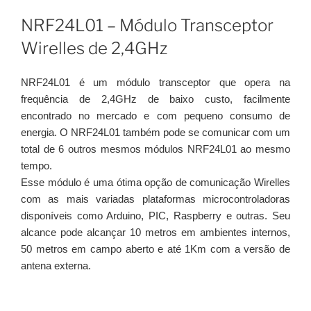
NRF24L01 – Módulo Transceptor
Wirelles de 2,4GHz
NRF24L01 é um módulo transceptor que opera na
frequência de 2,4GHz de baixo custo, facilmente
encontrado no mercado e com pequeno consumo de
energia. O NRF24L01 também pode se comunicar com um
total de 6 outros mesmos módulos NRF24L01 ao mesmo
tempo.
Esse módulo é uma ótima opção de comunicação Wirelles
com as mais variadas plataformas microcontroladoras
disponíveis como Arduino, PIC, Raspberry e outras. Seu
alcance pode alcançar 10 metros em ambientes internos,
50 metros em campo aberto e até 1Km com a versão de
antena externa.