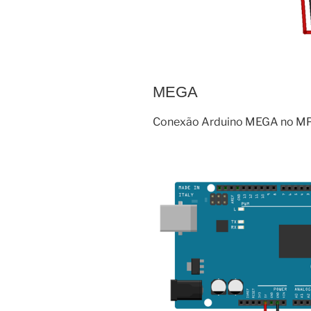
MEGA
Conexão Arduino MEGA no M