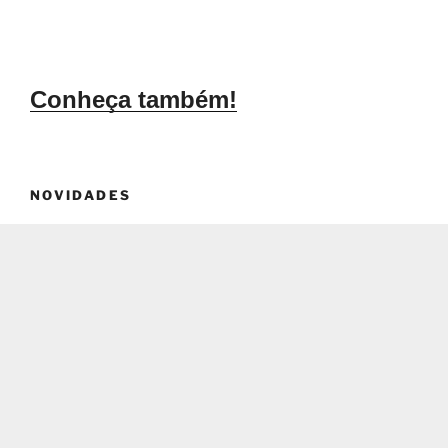
Conheça também!
NOVIDADES