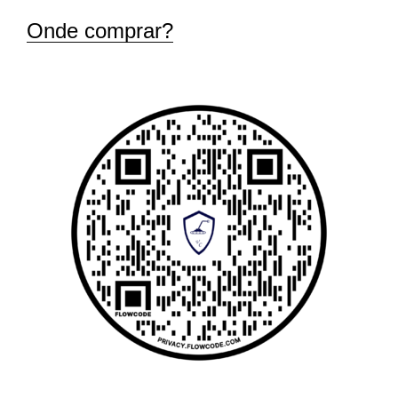
Onde comprar?