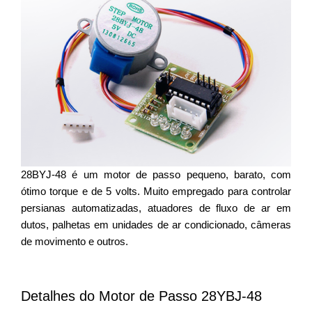
28BYJ-48 é um motor de passo pequeno, barato, com
ótimo torque e de 5 volts. Muito empregado para controlar
persianas automatizadas, atuadores de fluxo de ar em
dutos, palhetas em unidades de ar condicionado, câmeras
de movimento e outros.
Detalhes do Motor de Passo 28YBJ-48