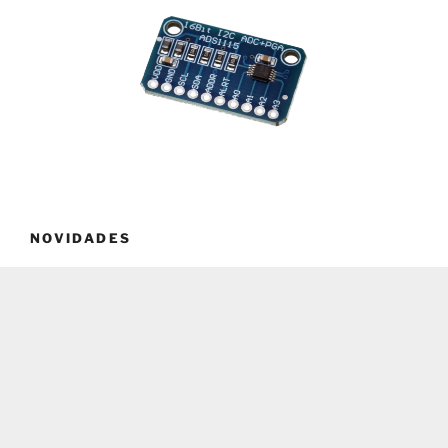
NOVIDADES